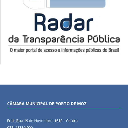
CÂMARA MUNICIPAL DE PORTO DE MOZ
End.: Rua 19 de Novembro, 1610 – Centro
CEP: 68330-000