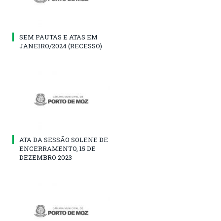
SEM PAUTAS E ATAS EM
JANEIRO/2024 (RECESSO)
ATA DA SESSÃO SOLENE DE
ENCERRAMENTO, 15 DE
DEZEMBRO 2023