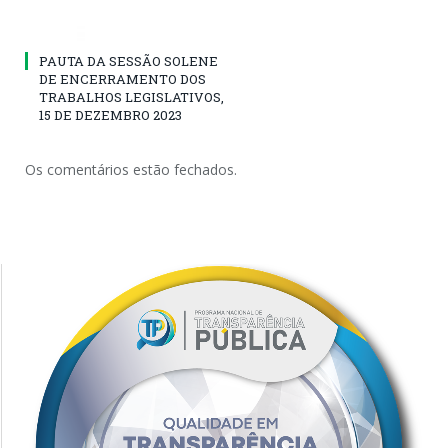
PAUTA DA SESSÃO SOLENE
DE ENCERRAMENTO DOS
TRABALHOS LEGISLATIVOS,
15 DE DEZEMBRO 2023
Os comentários estão fechados.