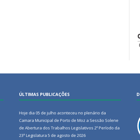
ÚLTIMAS PUBLICAÇÕES
D
Hoje dia 05 de julho aconteceu no plenário da
Camara Municipal de Porto de Moz a Sessão Solene
de Abertura dos Trabalhos Legislativos 2º Período da
23ª Legislatura
5 de agosto de 2026