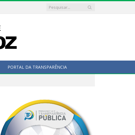
PORTAL DA TRANSPARÊNCIA