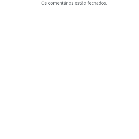
Os comentários estão fechados.