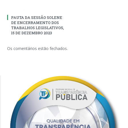
PAUTA DA SESSÃO SOLENE
DE ENCERRAMENTO DOS
TRABALHOS LEGISLATIVOS,
15 DE DEZEMBRO 2023
Os comentários estão fechados.