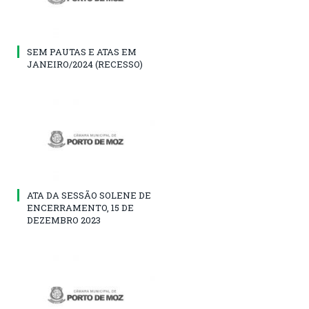
SEM PAUTAS E ATAS EM
JANEIRO/2024 (RECESSO)
ATA DA SESSÃO SOLENE DE
ENCERRAMENTO, 15 DE
DEZEMBRO 2023