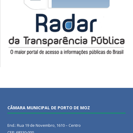
CÂMARA MUNICIPAL DE PORTO DE MOZ
End.: Rua 19 de Novembro, 1610 – Centro
CEP: 68330-000