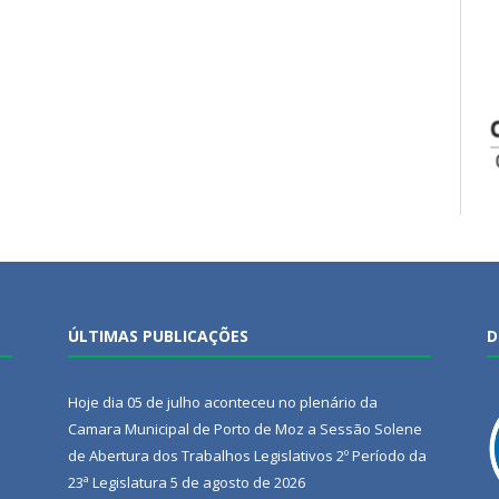
ÚLTIMAS PUBLICAÇÕES
D
Hoje dia 05 de julho aconteceu no plenário da
Camara Municipal de Porto de Moz a Sessão Solene
de Abertura dos Trabalhos Legislativos 2º Período da
23ª Legislatura
5 de agosto de 2026