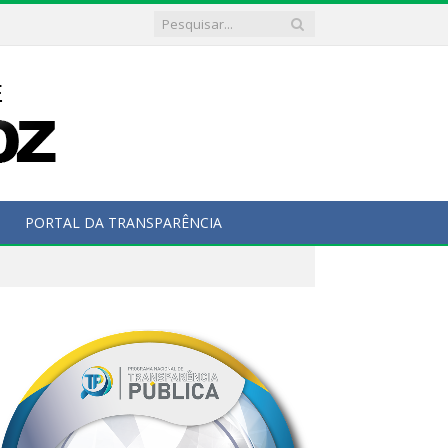
PORTAL DA TRANSPARÊNCIA