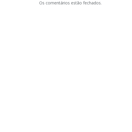
Os comentários estão fechados.