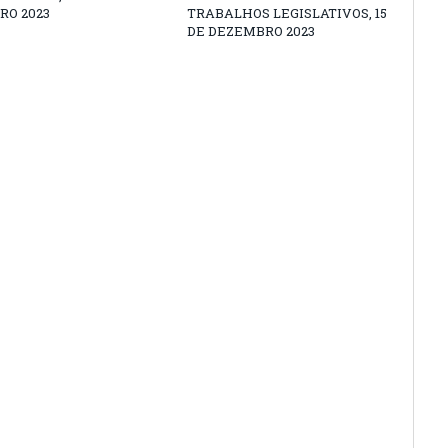
RO 2023
TRABALHOS LEGISLATIVOS, 15
DE DEZEMBRO 2023