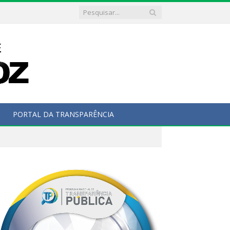
PORTAL DA TRANSPARÊNCIA