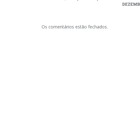
DEZEMB
Os comentários estão fechados.