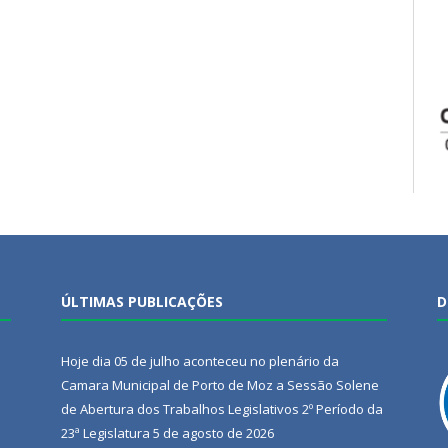
ÚLTIMAS PUBLICAÇÕES
D
Hoje dia 05 de julho aconteceu no plenário da
Camara Municipal de Porto de Moz a Sessão Solene
de Abertura dos Trabalhos Legislativos 2º Período da
23ª Legislatura
5 de agosto de 2026