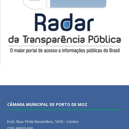
CÂMARA MUNICIPAL DE PORTO DE MOZ
End.: Rua 19 de Novembro, 1610 – Centro
CEP: 68330-000