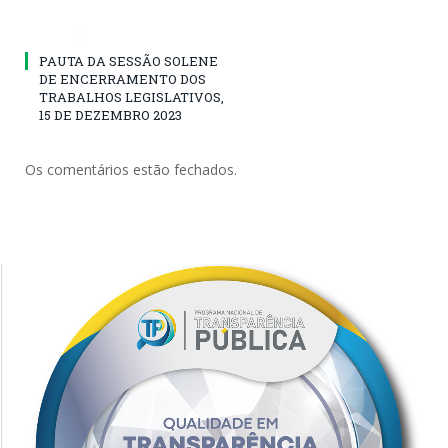
PAUTA DA SESSÃO SOLENE
DE ENCERRAMENTO DOS
TRABALHOS LEGISLATIVOS,
15 DE DEZEMBRO 2023
Os comentários estão fechados.