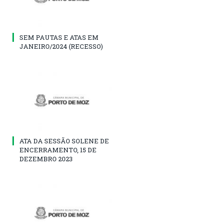
SEM PAUTAS E ATAS EM
JANEIRO/2024 (RECESSO)
ATA DA SESSÃO SOLENE DE
ENCERRAMENTO, 15 DE
DEZEMBRO 2023