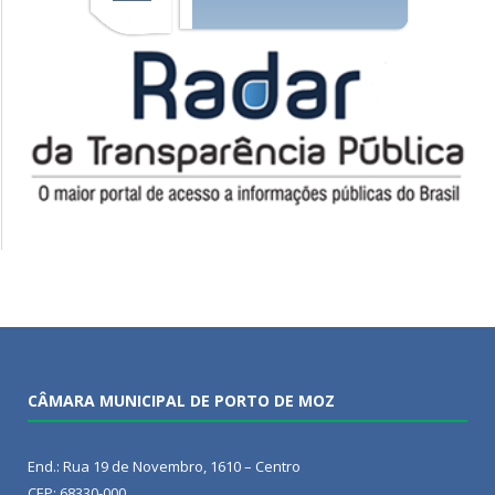
CÂMARA MUNICIPAL DE PORTO DE MOZ
End.: Rua 19 de Novembro, 1610 – Centro
CEP: 68330-000