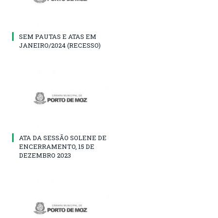
SEM PAUTAS E ATAS EM
JANEIRO/2024 (RECESSO)
ATA DA SESSÃO SOLENE DE
ENCERRAMENTO, 15 DE
DEZEMBRO 2023