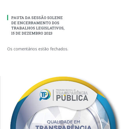
PAUTA DA SESSÃO SOLENE
DE ENCERRAMENTO DOS
TRABALHOS LEGISLATIVOS,
15 DE DEZEMBRO 2023
Os comentários estão fechados.