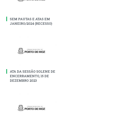
SEM PAUTAS E ATAS EM
JANEIRO/2024 (RECESSO)
ATA DA SESSÃO SOLENE DE
ENCERRAMENTO, 15 DE
DEZEMBRO 2023