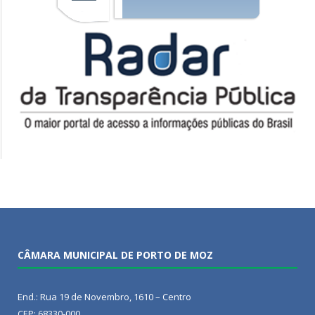
CÂMARA MUNICIPAL DE PORTO DE MOZ
End.: Rua 19 de Novembro, 1610 – Centro
CEP: 68330-000