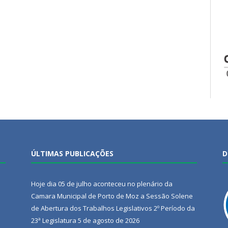
ÚLTIMAS PUBLICAÇÕES
D
Hoje dia 05 de julho aconteceu no plenário da
Camara Municipal de Porto de Moz a Sessão Solene
de Abertura dos Trabalhos Legislativos 2º Período da
23ª Legislatura
5 de agosto de 2026