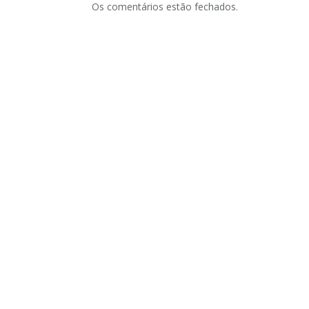
Os comentários estão fechados.