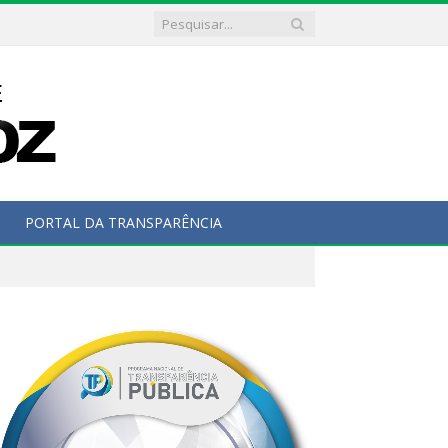
PORTAL DA TRANSPARÊNCIA