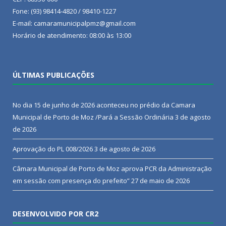
Fone: (93) 98414-4820 / 98410-1227
E-mail: camaramunicipalpmz@gmail.com
Horário de atendimento: 08:00 às 13:00
ÚLTIMAS PUBLICAÇÕES
No dia 15 de junho de 2026 aconteceu no prédio da Camara
Municipal de Porto de Moz /Pará a Sessão Ordinária
3 de agosto
de 2026
Aprovação do PL 008/2026
3 de agosto de 2026
Câmara Municipal de Porto de Moz aprova PCR da Administração
em sessão com presença do prefeito”
27 de maio de 2026
DESENVOLVIDO POR CR2