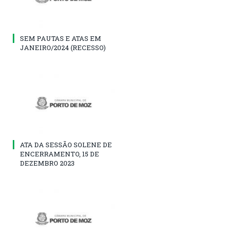
SEM PAUTAS E ATAS EM
JANEIRO/2024 (RECESSO)
ATA DA SESSÃO SOLENE DE
ENCERRAMENTO, 15 DE
DEZEMBRO 2023