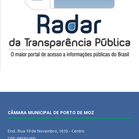
CÂMARA MUNICIPAL DE PORTO DE MOZ
End.: Rua 19 de Novembro, 1610 – Centro
CEP: 68330-000