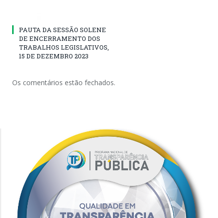
PAUTA DA SESSÃO SOLENE
DE ENCERRAMENTO DOS
TRABALHOS LEGISLATIVOS,
15 DE DEZEMBRO 2023
Os comentários estão fechados.