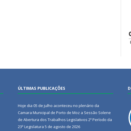
ÚLTIMAS PUBLICAÇÕES
D
Hoje dia 05 de julho aconteceu no plenário da
Camara Municipal de Porto de Moz a Sessão Solene
de Abertura dos Trabalhos Legislativos 2º Período da
23ª Legislatura
5 de agosto de 2026