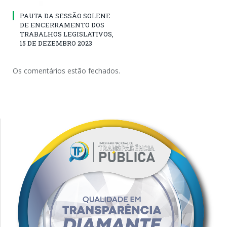
PAUTA DA SESSÃO SOLENE
DE ENCERRAMENTO DOS
TRABALHOS LEGISLATIVOS,
15 DE DEZEMBRO 2023
Os comentários estão fechados.