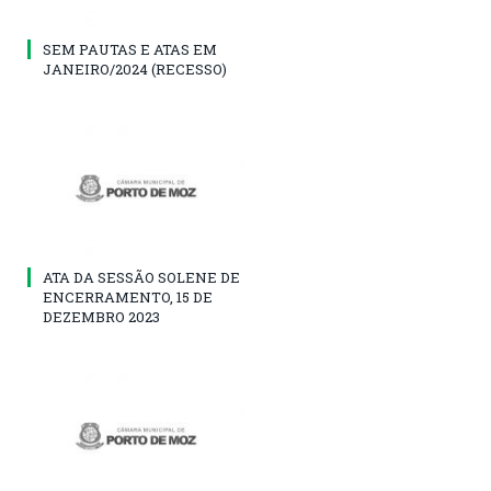
SEM PAUTAS E ATAS EM
JANEIRO/2024 (RECESSO)
ATA DA SESSÃO SOLENE DE
ENCERRAMENTO, 15 DE
DEZEMBRO 2023