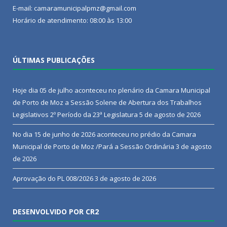
E-mail: camaramunicipalpmz@gmail.com
Horário de atendimento: 08:00 às 13:00
ÚLTIMAS PUBLICAÇÕES
Hoje dia 05 de julho aconteceu no plenário da Camara Municipal
de Porto de Moz a Sessão Solene de Abertura dos Trabalhos
Legislativos 2º Período da 23ª Legislatura
5 de agosto de 2026
No dia 15 de junho de 2026 aconteceu no prédio da Camara
Municipal de Porto de Moz /Pará a Sessão Ordinária
3 de agosto
de 2026
Aprovação do PL 008/2026
3 de agosto de 2026
DESENVOLVIDO POR CR2