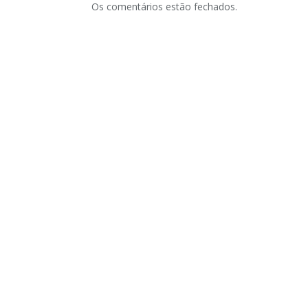
Os comentários estão fechados.