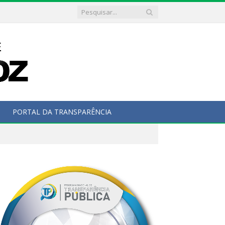
PORTAL DA TRANSPARÊNCIA