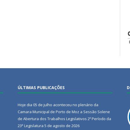
ÚLTIMAS PUBLICAÇÕES
D
Hoje dia 05 de julho aconteceu no plenário da
Camara Municipal de Porto de Moz a Sessão Solene
de Abertura dos Trabalhos Legislativos 2º Período da
23ª Legislatura
5 de agosto de 2026