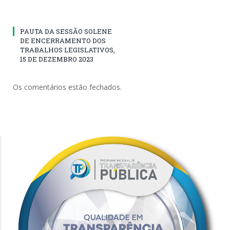
PAUTA DA SESSÃO SOLENE
DE ENCERRAMENTO DOS
TRABALHOS LEGISLATIVOS,
15 DE DEZEMBRO 2023
Os comentários estão fechados.