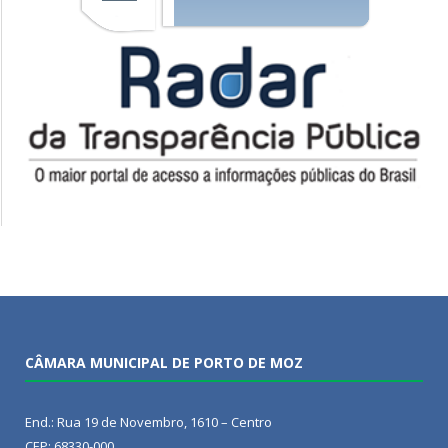
CÂMARA MUNICIPAL DE PORTO DE MOZ
End.: Rua 19 de Novembro, 1610 – Centro
CEP: 68330-000