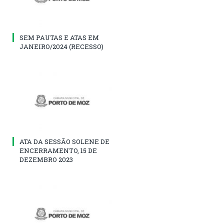
SEM PAUTAS E ATAS EM
JANEIRO/2024 (RECESSO)
ATA DA SESSÃO SOLENE DE
ENCERRAMENTO, 15 DE
DEZEMBRO 2023