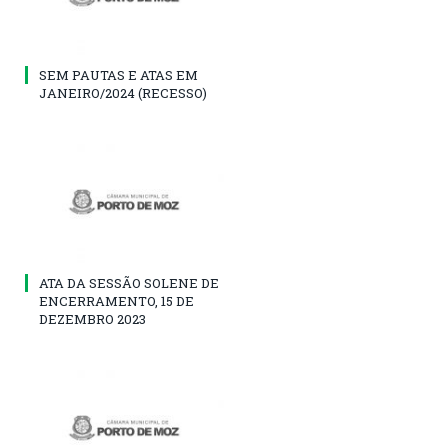
SEM PAUTAS E ATAS EM
JANEIRO/2024 (RECESSO)
ATA DA SESSÃO SOLENE DE
ENCERRAMENTO, 15 DE
DEZEMBRO 2023