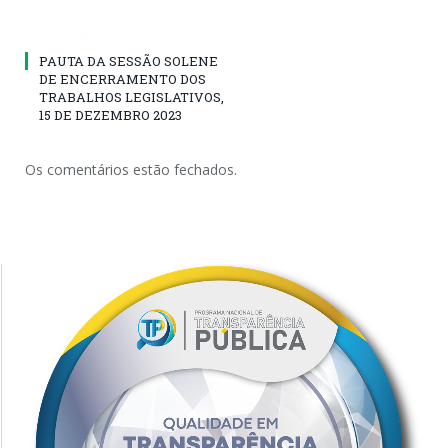
PAUTA DA SESSÃO SOLENE
DE ENCERRAMENTO DOS
TRABALHOS LEGISLATIVOS,
15 DE DEZEMBRO 2023
Os comentários estão fechados.