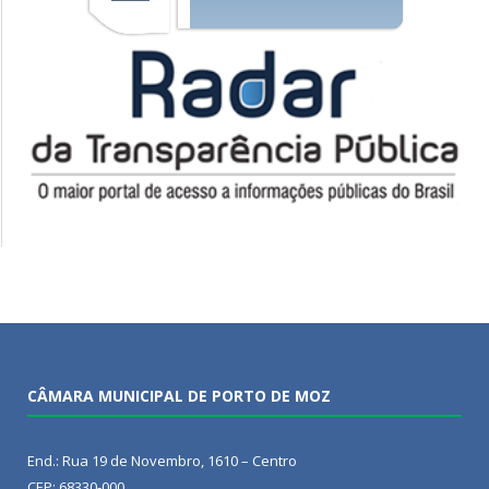
CÂMARA MUNICIPAL DE PORTO DE MOZ
End.: Rua 19 de Novembro, 1610 – Centro
CEP: 68330-000