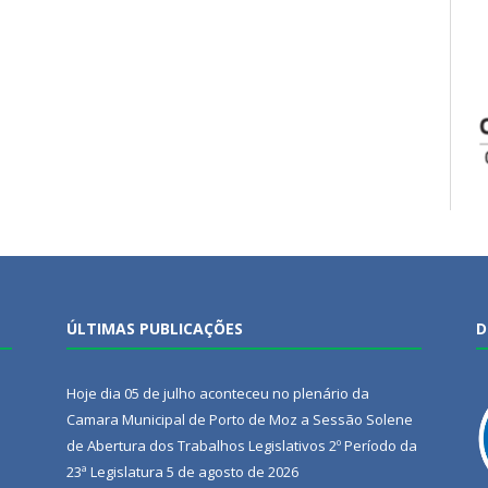
ÚLTIMAS PUBLICAÇÕES
D
Hoje dia 05 de julho aconteceu no plenário da
Camara Municipal de Porto de Moz a Sessão Solene
de Abertura dos Trabalhos Legislativos 2º Período da
23ª Legislatura
5 de agosto de 2026