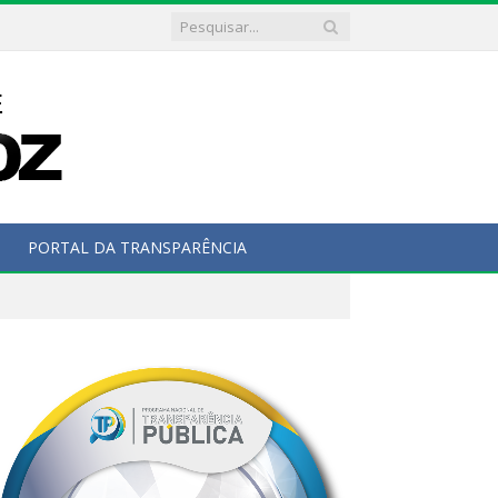
PORTAL DA TRANSPARÊNCIA