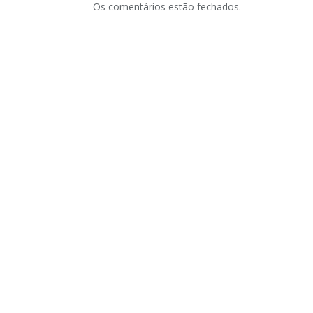
Os comentários estão fechados.