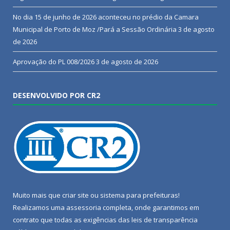
No dia 15 de junho de 2026 aconteceu no prédio da Camara
Municipal de Porto de Moz /Pará a Sessão Ordinária
3 de agosto
de 2026
Aprovação do PL 008/2026
3 de agosto de 2026
DESENVOLVIDO POR CR2
Muito mais que
criar site
ou
sistema para prefeituras
!
Realizamos uma
assessoria
completa, onde garantimos em
contrato que todas as exigências das
leis de transparência