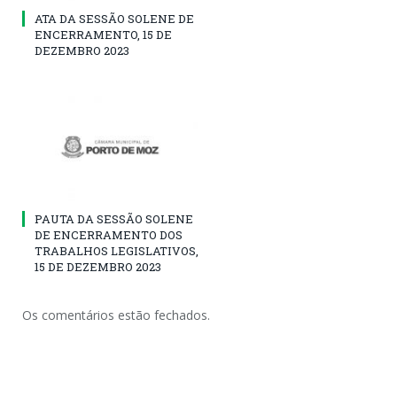
ATA DA SESSÃO SOLENE DE
ENCERRAMENTO, 15 DE
DEZEMBRO 2023
PAUTA DA SESSÃO SOLENE
DE ENCERRAMENTO DOS
TRABALHOS LEGISLATIVOS,
15 DE DEZEMBRO 2023
Os comentários estão fechados.