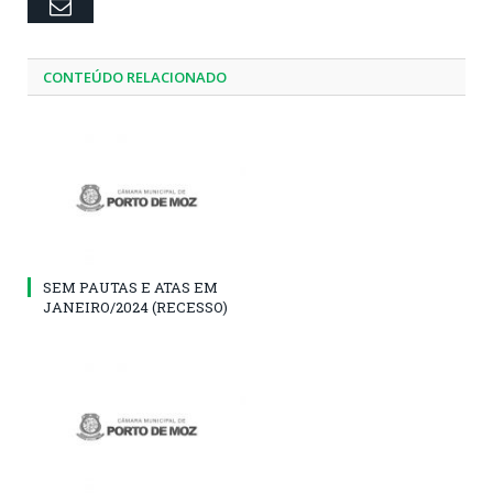
Email
CONTEÚDO RELACIONADO
SEM PAUTAS E ATAS EM
JANEIRO/2024 (RECESSO)