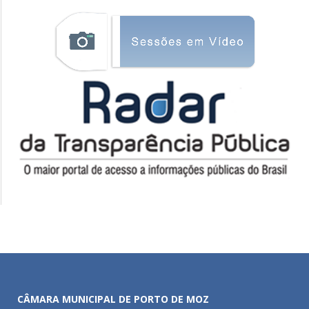
CÂMARA MUNICIPAL DE PORTO DE MOZ