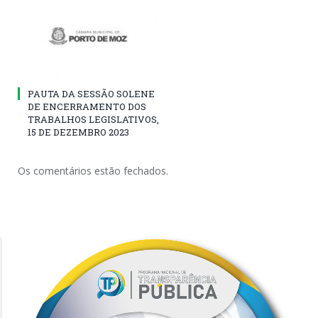
PAUTA DA SESSÃO SOLENE
DE ENCERRAMENTO DOS
TRABALHOS LEGISLATIVOS,
15 DE DEZEMBRO 2023
Os comentários estão fechados.