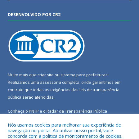
DESENVOLVIDO POR CR2
Muito mais que
criar site
ou
sistema para prefeituras
!
Realizamos uma
assessoria
completa, onde garantimos em
contrato que todas as exigências das
leis de transparência
pública
serão atendidas.
Conheça o
PNTP
e o
Radar da Transparência Pública
Nós usamos cookies para melhorar sua experiência de
navegação no portal. Ao utilizar nosso portal, você
concorda com a política de monitoramento de cookies.