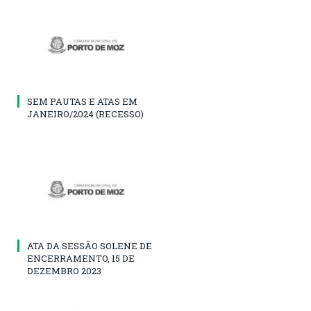
SEM PAUTAS E ATAS EM
JANEIRO/2024 (RECESSO)
ATA DA SESSÃO SOLENE DE
ENCERRAMENTO, 15 DE
DEZEMBRO 2023