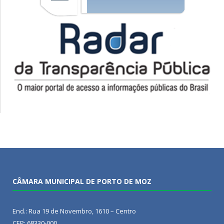
CÂMARA MUNICIPAL DE PORTO DE MOZ
End.: Rua 19 de Novembro, 1610 – Centro
CEP: 68330-000