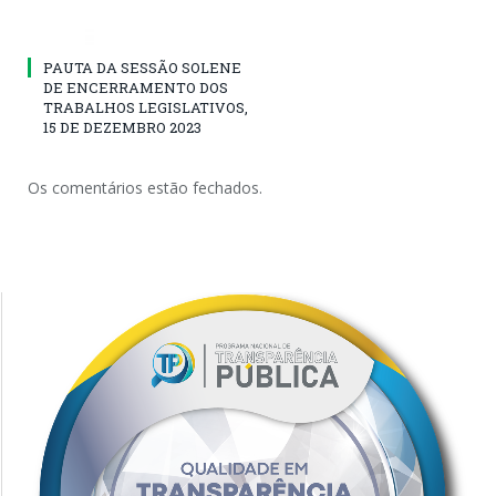
PAUTA DA SESSÃO SOLENE
DE ENCERRAMENTO DOS
TRABALHOS LEGISLATIVOS,
15 DE DEZEMBRO 2023
Os comentários estão fechados.