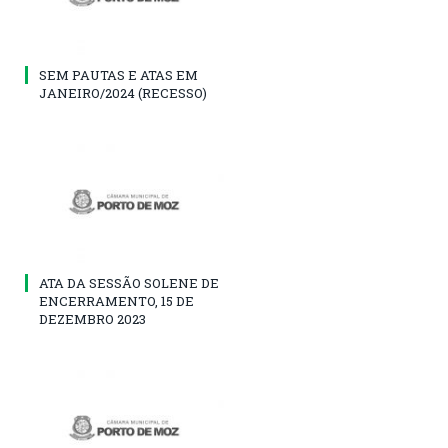
SEM PAUTAS E ATAS EM
JANEIRO/2024 (RECESSO)
ATA DA SESSÃO SOLENE DE
ENCERRAMENTO, 15 DE
DEZEMBRO 2023