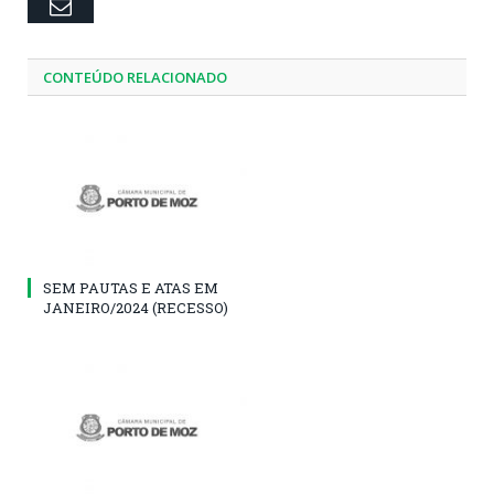
Email
CONTEÚDO RELACIONADO
SEM PAUTAS E ATAS EM
JANEIRO/2024 (RECESSO)