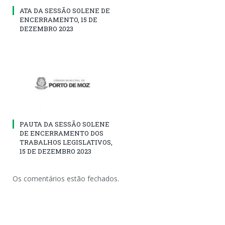
ATA DA SESSÃO SOLENE DE
ENCERRAMENTO, 15 DE
DEZEMBRO 2023
PAUTA DA SESSÃO SOLENE
DE ENCERRAMENTO DOS
TRABALHOS LEGISLATIVOS,
15 DE DEZEMBRO 2023
Os comentários estão fechados.