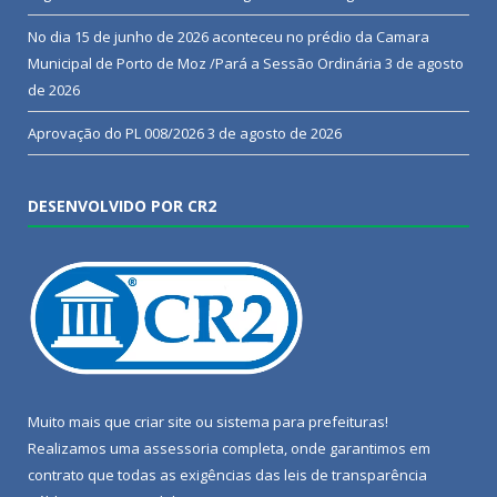
No dia 15 de junho de 2026 aconteceu no prédio da Camara
Municipal de Porto de Moz /Pará a Sessão Ordinária
3 de agosto
de 2026
Aprovação do PL 008/2026
3 de agosto de 2026
DESENVOLVIDO POR CR2
Muito mais que
criar site
ou
sistema para prefeituras
!
Realizamos uma
assessoria
completa, onde garantimos em
contrato que todas as exigências das
leis de transparência