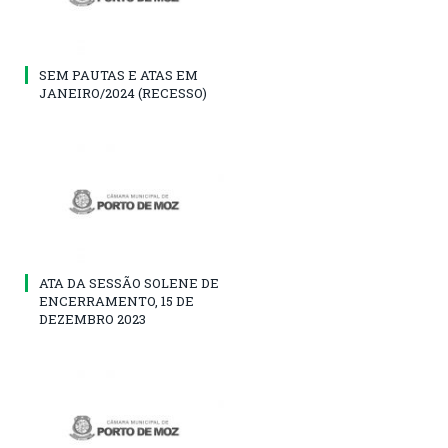
SEM PAUTAS E ATAS EM
JANEIRO/2024 (RECESSO)
ATA DA SESSÃO SOLENE DE
ENCERRAMENTO, 15 DE
DEZEMBRO 2023