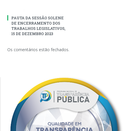
PAUTA DA SESSÃO SOLENE
DE ENCERRAMENTO DOS
TRABALHOS LEGISLATIVOS,
15 DE DEZEMBRO 2023
Os comentários estão fechados.