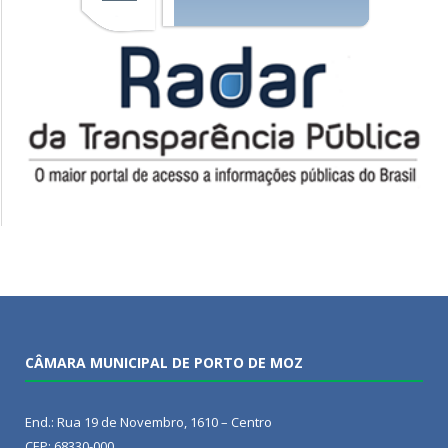
CÂMARA MUNICIPAL DE PORTO DE MOZ
End.: Rua 19 de Novembro, 1610 – Centro
CEP: 68330-000