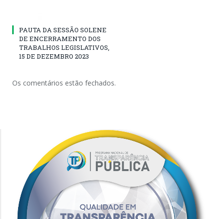
PAUTA DA SESSÃO SOLENE
DE ENCERRAMENTO DOS
TRABALHOS LEGISLATIVOS,
15 DE DEZEMBRO 2023
Os comentários estão fechados.