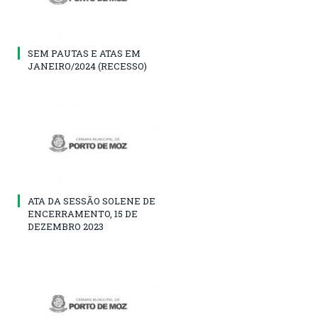
SEM PAUTAS E ATAS EM
JANEIRO/2024 (RECESSO)
ATA DA SESSÃO SOLENE DE
ENCERRAMENTO, 15 DE
DEZEMBRO 2023