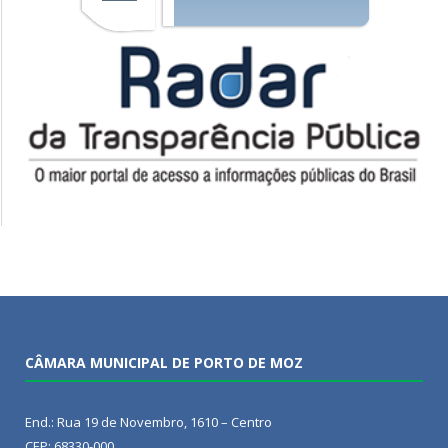
CÂMARA MUNICIPAL DE PORTO DE MOZ
End.: Rua 19 de Novembro, 1610 – Centro
CEP: 68330-000