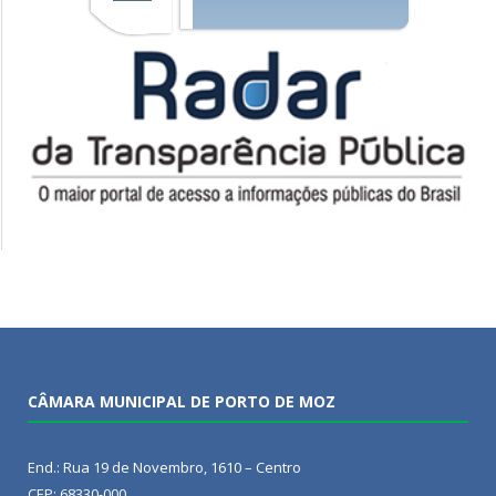
CÂMARA MUNICIPAL DE PORTO DE MOZ
End.: Rua 19 de Novembro, 1610 – Centro
CEP: 68330-000