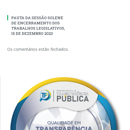
PAUTA DA SESSÃO SOLENE
DE ENCERRAMENTO DOS
TRABALHOS LEGISLATIVOS,
15 DE DEZEMBRO 2023
Os comentários estão fechados.