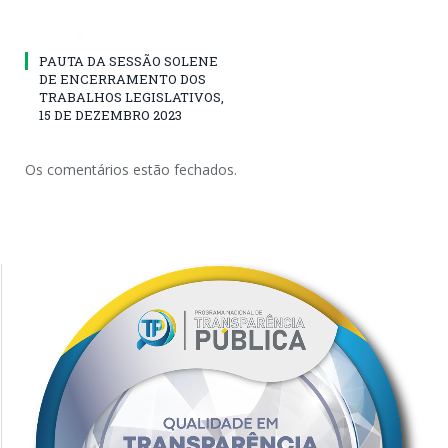
PAUTA DA SESSÃO SOLENE
DE ENCERRAMENTO DOS
TRABALHOS LEGISLATIVOS,
15 DE DEZEMBRO 2023
Os comentários estão fechados.