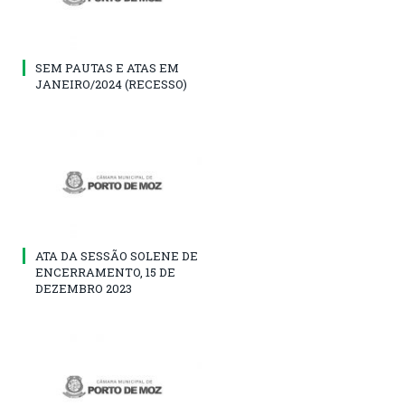
SEM PAUTAS E ATAS EM
JANEIRO/2024 (RECESSO)
ATA DA SESSÃO SOLENE DE
ENCERRAMENTO, 15 DE
DEZEMBRO 2023