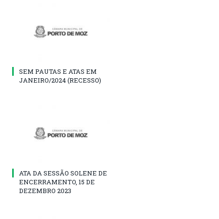
SEM PAUTAS E ATAS EM
JANEIRO/2024 (RECESSO)
ATA DA SESSÃO SOLENE DE
ENCERRAMENTO, 15 DE
DEZEMBRO 2023