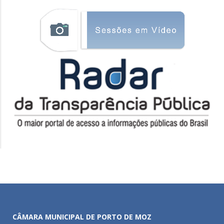
CÂMARA MUNICIPAL DE PORTO DE MOZ