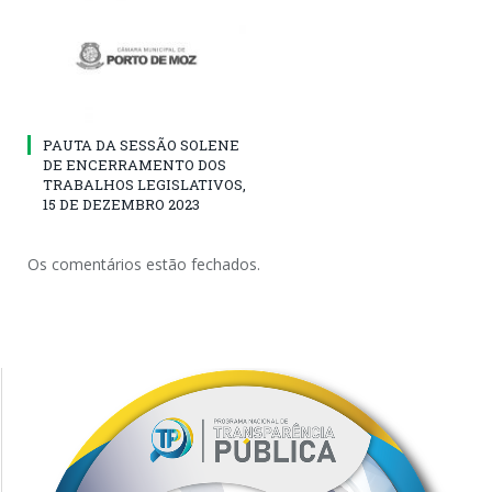
PAUTA DA SESSÃO SOLENE
DE ENCERRAMENTO DOS
TRABALHOS LEGISLATIVOS,
15 DE DEZEMBRO 2023
Os comentários estão fechados.