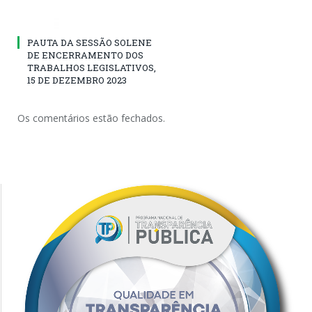
PAUTA DA SESSÃO SOLENE
DE ENCERRAMENTO DOS
TRABALHOS LEGISLATIVOS,
15 DE DEZEMBRO 2023
Os comentários estão fechados.