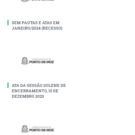
SEM PAUTAS E ATAS EM
JANEIRO/2024 (RECESSO)
ATA DA SESSÃO SOLENE DE
ENCERRAMENTO, 15 DE
DEZEMBRO 2023