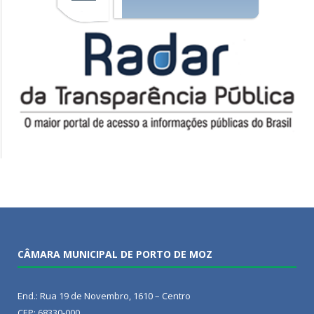
CÂMARA MUNICIPAL DE PORTO DE MOZ
End.: Rua 19 de Novembro, 1610 – Centro
CEP: 68330-000