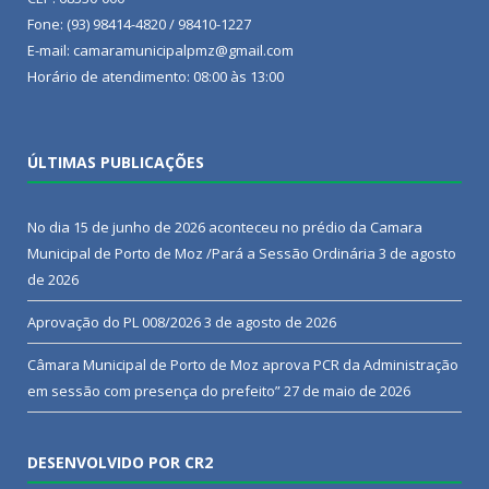
Fone: (93) 98414-4820 / 98410-1227
E-mail: camaramunicipalpmz@gmail.com
Horário de atendimento: 08:00 às 13:00
ÚLTIMAS PUBLICAÇÕES
No dia 15 de junho de 2026 aconteceu no prédio da Camara
Municipal de Porto de Moz /Pará a Sessão Ordinária
3 de agosto
de 2026
Aprovação do PL 008/2026
3 de agosto de 2026
Câmara Municipal de Porto de Moz aprova PCR da Administração
em sessão com presença do prefeito”
27 de maio de 2026
DESENVOLVIDO POR CR2