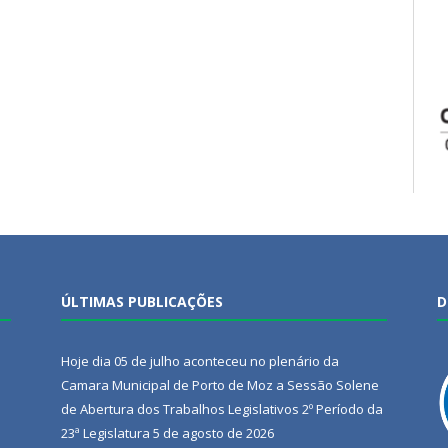
ÚLTIMAS PUBLICAÇÕES
D
Hoje dia 05 de julho aconteceu no plenário da
Camara Municipal de Porto de Moz a Sessão Solene
de Abertura dos Trabalhos Legislativos 2º Período da
23ª Legislatura
5 de agosto de 2026