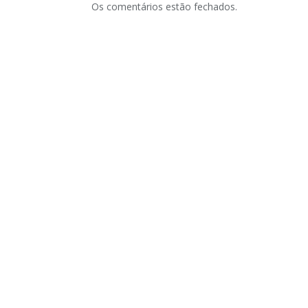
Os comentários estão fechados.