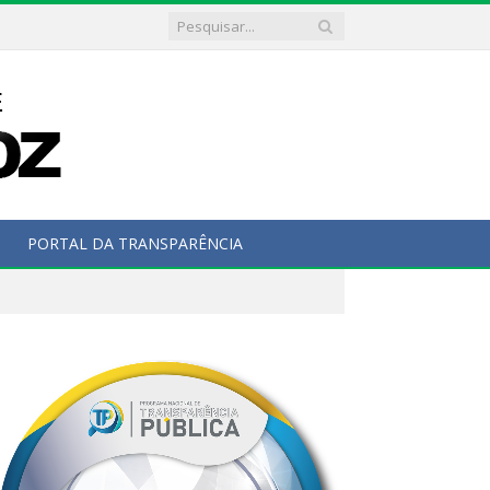
PORTAL DA TRANSPARÊNCIA