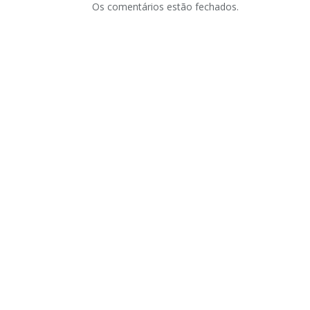
Os comentários estão fechados.