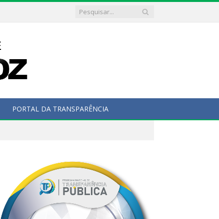
PORTAL DA TRANSPARÊNCIA