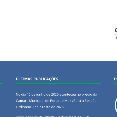
ÚLTIMAS PUBLICAÇÕES
D
No dia 15 de junho de 2026 aconteceu no prédio da
Camara Municipal de Porto de Moz /Pará a Sessão
Ordinária
3 de agosto de 2026