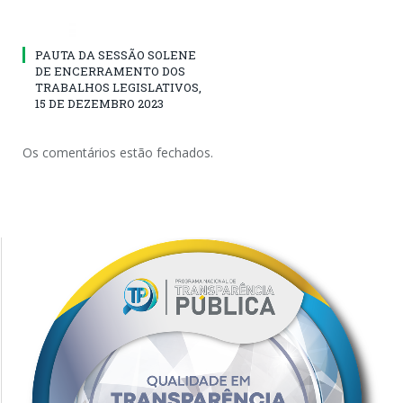
PAUTA DA SESSÃO SOLENE
DE ENCERRAMENTO DOS
TRABALHOS LEGISLATIVOS,
15 DE DEZEMBRO 2023
Os comentários estão fechados.