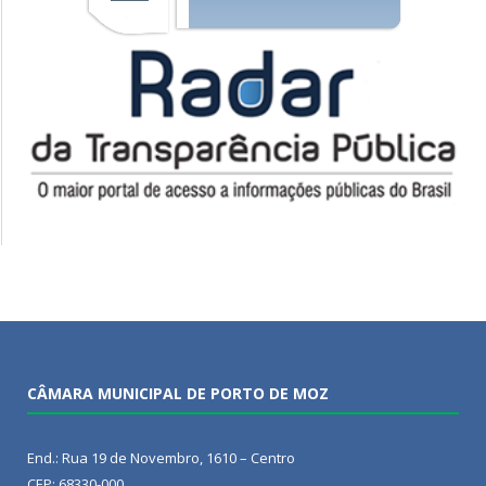
CÂMARA MUNICIPAL DE PORTO DE MOZ
End.: Rua 19 de Novembro, 1610 – Centro
CEP: 68330-000