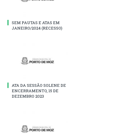
SEM PAUTAS E ATAS EM
JANEIRO/2024 (RECESSO)
ATA DA SESSÃO SOLENE DE
ENCERRAMENTO, 15 DE
DEZEMBRO 2023