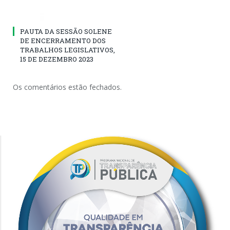
PAUTA DA SESSÃO SOLENE
DE ENCERRAMENTO DOS
TRABALHOS LEGISLATIVOS,
15 DE DEZEMBRO 2023
Os comentários estão fechados.