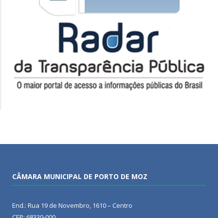
CÂMARA MUNICIPAL DE PORTO DE MOZ
End.: Rua 19 de Novembro, 1610 – Centro
CEP: 68330-000