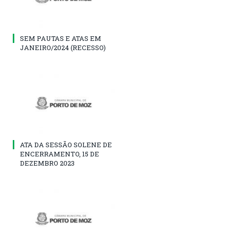
SEM PAUTAS E ATAS EM
JANEIRO/2024 (RECESSO)
ATA DA SESSÃO SOLENE DE
ENCERRAMENTO, 15 DE
DEZEMBRO 2023