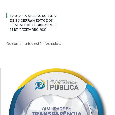
PAUTA DA SESSÃO SOLENE
DE ENCERRAMENTO DOS
TRABALHOS LEGISLATIVOS,
15 DE DEZEMBRO 2023
Os comentários estão fechados.