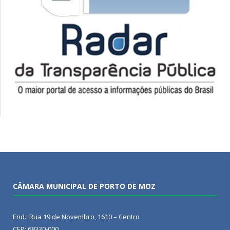
CÂMARA MUNICIPAL DE PORTO DE MOZ
End.: Rua 19 de Novembro, 1610 – Centro
CEP: 68330-000