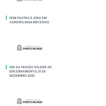
SEM PAUTAS E ATAS EM
JANEIRO/2024 (RECESSO)
ATA DA SESSÃO SOLENE DE
ENCERRAMENTO, 15 DE
DEZEMBRO 2023