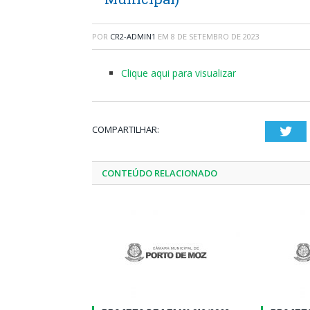
POR
CR2-ADMIN1
EM
8 DE SETEMBRO DE 2023
Clique aqui para visualizar
COMPARTILHAR:
Twi
CONTEÚDO RELACIONADO