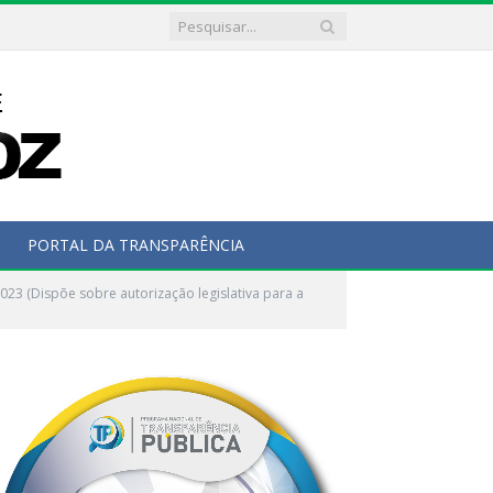
PORTAL DA TRANSPARÊNCIA
23 (Dispõe sobre autorização legislativa para a