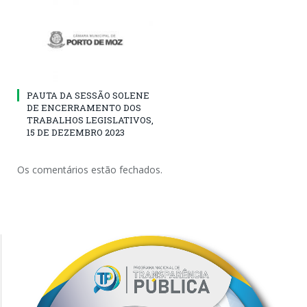
PAUTA DA SESSÃO SOLENE
DE ENCERRAMENTO DOS
TRABALHOS LEGISLATIVOS,
15 DE DEZEMBRO 2023
Os comentários estão fechados.