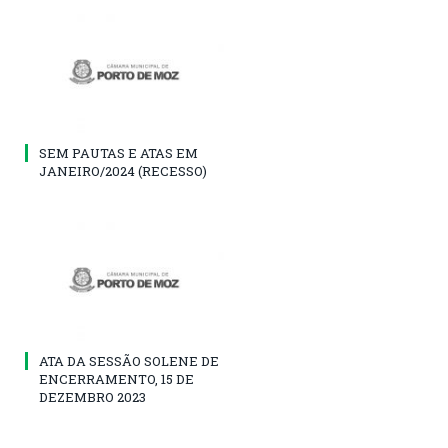
SEM PAUTAS E ATAS EM
JANEIRO/2024 (RECESSO)
ATA DA SESSÃO SOLENE DE
ENCERRAMENTO, 15 DE
DEZEMBRO 2023