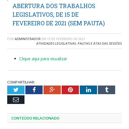
ABERTURA DOS TRABALHOS
LEGISLATIVOS, DE 15 DE
FEVEREIRO DE 2021 (SEM PAUTA)
POR
ADMINISTRADOR
EM
15 DE FEVEREIRO DE 2021
ATIVIDADES LEGISLATIVAS
,
PAUTAS E ATAS DAS SESSÕES
Clique aqui para visualizar
COMPARTILHAR:
Twitter
Facebook
Google+
Pinterest
LinkedIn
Tumblr
Email
CONTEÚDO RELACIONADO