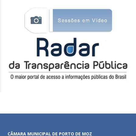
CÂMARA MUNICIPAL DE PORTO DE MOZ