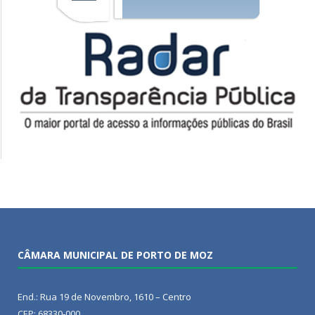
CÂMARA MUNICIPAL DE PORTO DE MOZ
End.: Rua 19 de Novembro, 1610 – Centro
CEP: 68330-000