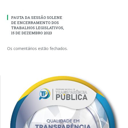
PAUTA DA SESSÃO SOLENE
DE ENCERRAMENTO DOS
TRABALHOS LEGISLATIVOS,
15 DE DEZEMBRO 2023
Os comentários estão fechados.