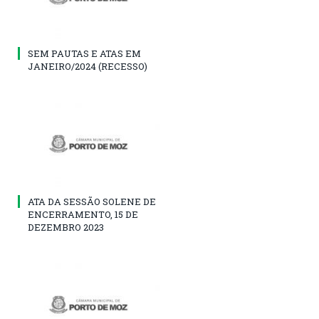
SEM PAUTAS E ATAS EM
JANEIRO/2024 (RECESSO)
ATA DA SESSÃO SOLENE DE
ENCERRAMENTO, 15 DE
DEZEMBRO 2023