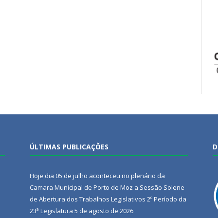
ÚLTIMAS PUBLICAÇÕES
D
Hoje dia 05 de julho aconteceu no plenário da
Camara Municipal de Porto de Moz a Sessão Solene
de Abertura dos Trabalhos Legislativos 2º Período da
23ª Legislatura
5 de agosto de 2026