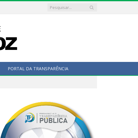
PORTAL DA TRANSPARÊNCIA