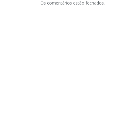
Os comentários estão fechados.