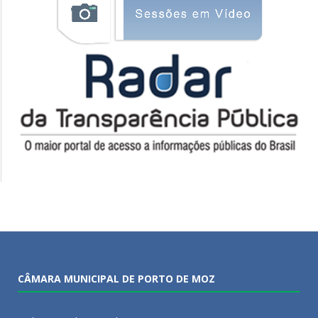
CÂMARA MUNICIPAL DE PORTO DE MOZ