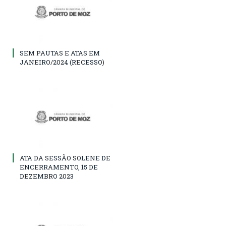
SEM PAUTAS E ATAS EM
JANEIRO/2024 (RECESSO)
ATA DA SESSÃO SOLENE DE
ENCERRAMENTO, 15 DE
DEZEMBRO 2023