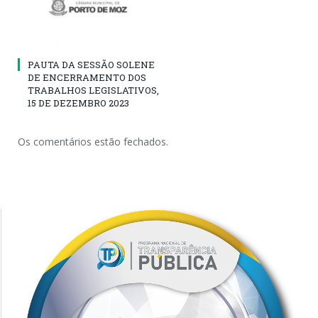
PAUTA DA SESSÃO SOLENE
DE ENCERRAMENTO DOS
TRABALHOS LEGISLATIVOS,
15 DE DEZEMBRO 2023
Os comentários estão fechados.