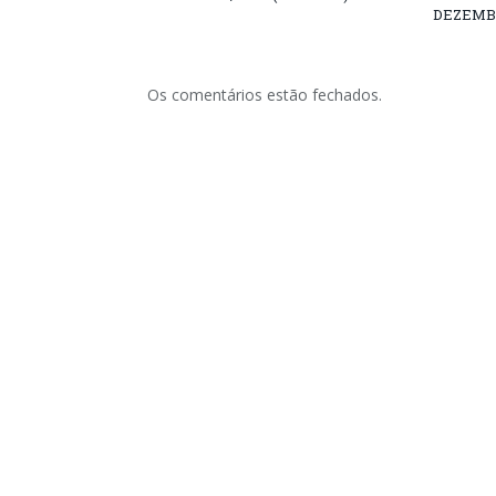
DEZEMB
Os comentários estão fechados.