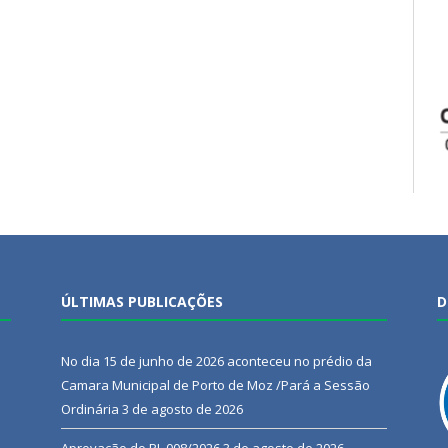
ÚLTIMAS PUBLICAÇÕES
D
No dia 15 de junho de 2026 aconteceu no prédio da
Camara Municipal de Porto de Moz /Pará a Sessão
Ordinária
3 de agosto de 2026