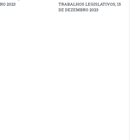
RO 2023
TRABALHOS LEGISLATIVOS, 15
DE DEZEMBRO 2023