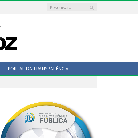
PORTAL DA TRANSPARÊNCIA