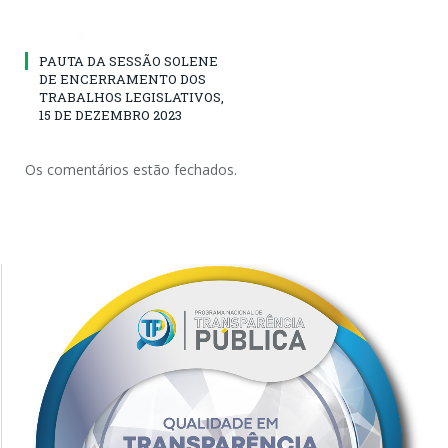
PAUTA DA SESSÃO SOLENE
DE ENCERRAMENTO DOS
TRABALHOS LEGISLATIVOS,
15 DE DEZEMBRO 2023
Os comentários estão fechados.