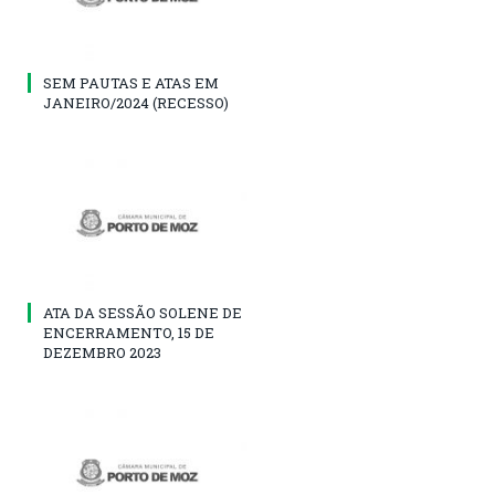
SEM PAUTAS E ATAS EM
JANEIRO/2024 (RECESSO)
ATA DA SESSÃO SOLENE DE
ENCERRAMENTO, 15 DE
DEZEMBRO 2023