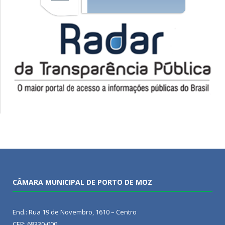
CÂMARA MUNICIPAL DE PORTO DE MOZ
End.: Rua 19 de Novembro, 1610 – Centro
CEP: 68330-000