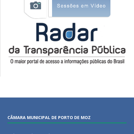
CÂMARA MUNICIPAL DE PORTO DE MOZ