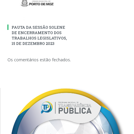
PAUTA DA SESSÃO SOLENE
DE ENCERRAMENTO DOS
TRABALHOS LEGISLATIVOS,
15 DE DEZEMBRO 2023
Os comentários estão fechados.