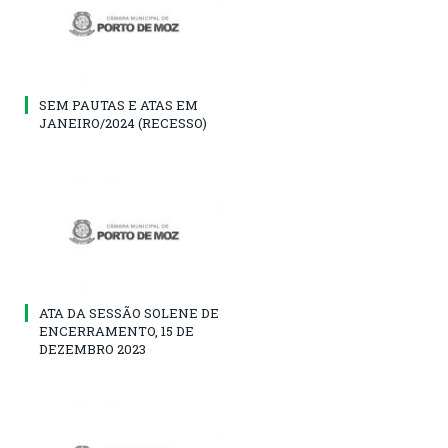
SEM PAUTAS E ATAS EM
JANEIRO/2024 (RECESSO)
ATA DA SESSÃO SOLENE DE
ENCERRAMENTO, 15 DE
DEZEMBRO 2023