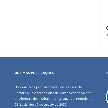
ÚLTIMAS PUBLICAÇÕES
D
Hoje dia 05 de julho aconteceu no plenário da
Camara Municipal de Porto de Moz a Sessão Solene
de Abertura dos Trabalhos Legislativos 2º Período da
23ª Legislatura
5 de agosto de 2026