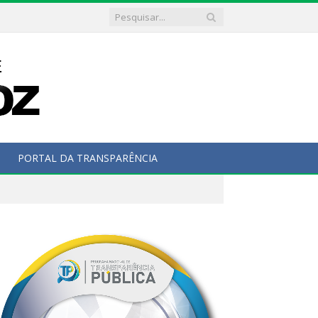
PORTAL DA TRANSPARÊNCIA