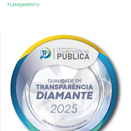
PLANEJAMENTO