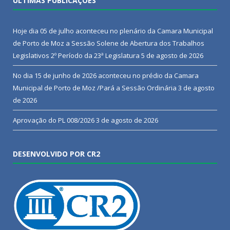
ÚLTIMAS PUBLICAÇÕES
Hoje dia 05 de julho aconteceu no plenário da Camara Municipal
de Porto de Moz a Sessão Solene de Abertura dos Trabalhos
Legislativos 2º Período da 23ª Legislatura
5 de agosto de 2026
No dia 15 de junho de 2026 aconteceu no prédio da Camara
Municipal de Porto de Moz /Pará a Sessão Ordinária
3 de agosto
de 2026
Aprovação do PL 008/2026
3 de agosto de 2026
DESENVOLVIDO POR CR2