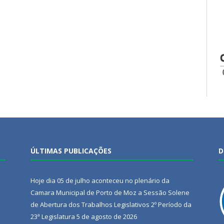
ÚLTIMAS PUBLICAÇÕES
D
Hoje dia 05 de julho aconteceu no plenário da
Camara Municipal de Porto de Moz a Sessão Solene
de Abertura dos Trabalhos Legislativos 2º Período da
23ª Legislatura
5 de agosto de 2026