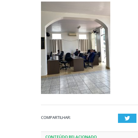
COMPARTILHAR:
Twi
CONTEÚDO RELACIONADO