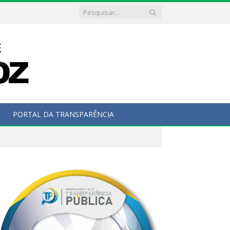
PORTAL DA TRANSPARÊNCIA