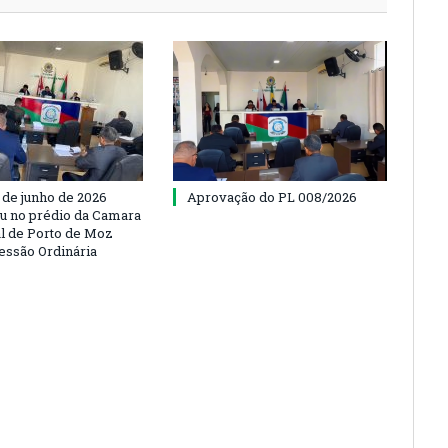
 de junho de 2026
Aprovação do PL 008/2026
u no prédio da Camara
l de Porto de Moz
Sessão Ordinária