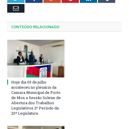
Email
CONTEÚDO RELACIONADO
Hoje dia 05 de julho
aconteceu no plenário da
Camara Municipal de Porto
de Moz a Sessão Solene de
Abertura dos Trabalhos
Legislativos 2º Período da
23ª Legislatura