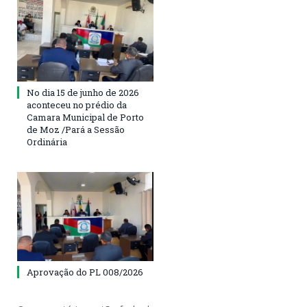
No dia 15 de junho de 2026
aconteceu no prédio da
Camara Municipal de Porto
de Moz /Pará a Sessão
Ordinária
Aprovação do PL 008/2026