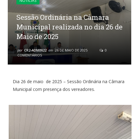
NOTÍCIAS
Sessão Ordinária na Câmara
Municipal realizada no dia 26 de
Maio de 2025
por
CR2-ADMIN22
em
26 DE MAIO DE 2025
0
COMENTÁRIOS
Dia 26 de maio de 2025 – Sessão Ordinária na Câmara
Municipal com presença dos vereadores.