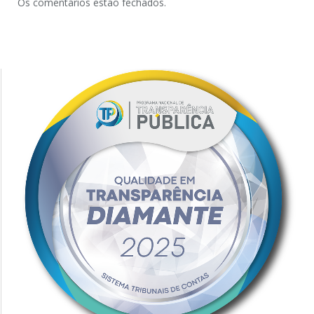
Os comentários estão fechados.