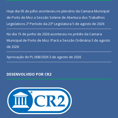
Hoje dia 05 de julho aconteceu no plenário da Camara Municipal
de Porto de Moz a Sessão Solene de Abertura dos Trabalhos
Legislativos 2º Período da 23ª Legislatura
5 de agosto de 2026
No dia 15 de junho de 2026 aconteceu no prédio da Camara
Municipal de Porto de Moz /Pará a Sessão Ordinária
3 de agosto
de 2026
Aprovação do PL 008/2026
3 de agosto de 2026
DESENVOLVIDO POR CR2