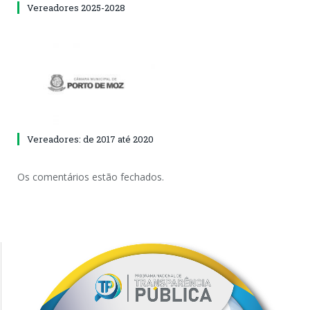
Vereadores 2025-2028
Vereadores: de 2017 até 2020
Os comentários estão fechados.