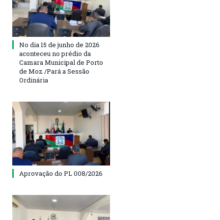
No dia 15 de junho de 2026
aconteceu no prédio da
Camara Municipal de Porto
de Moz /Pará a Sessão
Ordinária
Aprovação do PL 008/2026