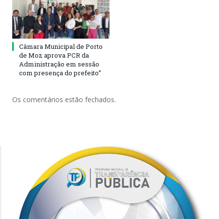
Câmara Municipal de Porto
de Moz aprova PCR da
Administração em sessão
com presença do prefeito”
Os comentários estão fechados.