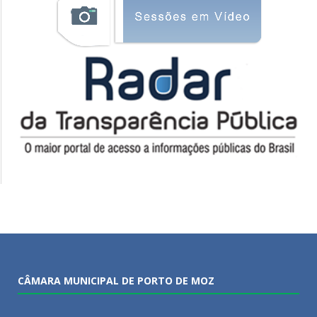
CÂMARA MUNICIPAL DE PORTO DE MOZ