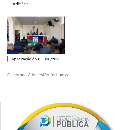
Ordinária
Aprovação do PL 008/2026
Os comentários estão fechados.