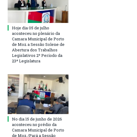
Hoje dia 05 de julho
aconteceu no plenário da
Camara Municipal de Porto
de Moz a Sessão Solene de
Abertura dos Trabalhos
Legislativos 2º Período da
23ª Legislatura
No dia 15 de junho de 2026
aconteceu no prédio da
Camara Municipal de Porto
de Moz /Pará a Sessão