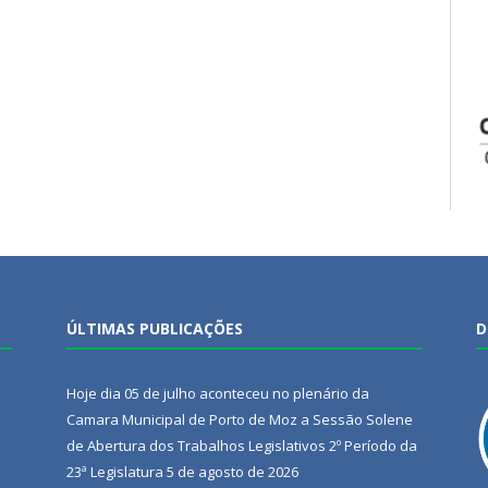
ÚLTIMAS PUBLICAÇÕES
D
Hoje dia 05 de julho aconteceu no plenário da
Camara Municipal de Porto de Moz a Sessão Solene
de Abertura dos Trabalhos Legislativos 2º Período da
23ª Legislatura
5 de agosto de 2026