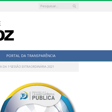
PORTAL DA TRANSPARÊNCIA
A DA 1ºSESSÃO EXTRAORDINÁRIA 2021