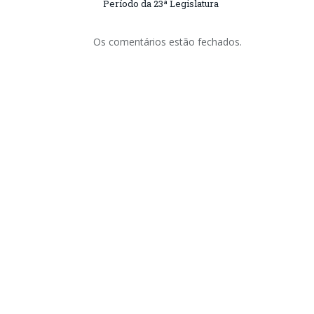
Período da 23ª Legislatura
Os comentários estão fechados.