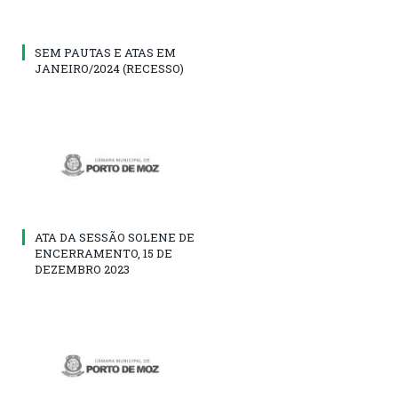
SEM PAUTAS E ATAS EM
JANEIRO/2024 (RECESSO)
ATA DA SESSÃO SOLENE DE
ENCERRAMENTO, 15 DE
DEZEMBRO 2023