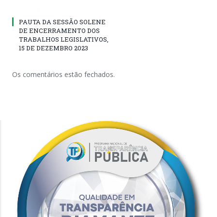
PAUTA DA SESSÃO SOLENE
DE ENCERRAMENTO DOS
TRABALHOS LEGISLATIVOS,
15 DE DEZEMBRO 2023
Os comentários estão fechados.