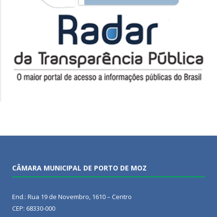
CÂMARA MUNICIPAL DE PORTO DE MOZ
End.: Rua 19 de Novembro, 1610 – Centro
CEP: 68330-000