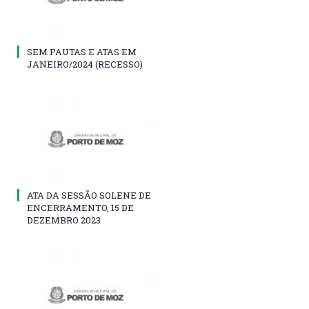
SEM PAUTAS E ATAS EM
JANEIRO/2024 (RECESSO)
ATA DA SESSÃO SOLENE DE
ENCERRAMENTO, 15 DE
DEZEMBRO 2023