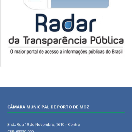
CÂMARA MUNICIPAL DE PORTO DE MOZ
End.: Rua 19 de Novembro, 1610 – Centro
CEP: 68330-000