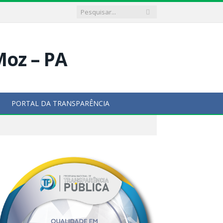
PORTAL DA TRANSPARÊNCIA