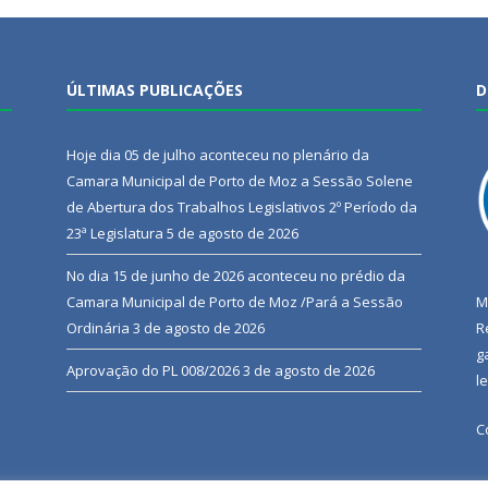
ÚLTIMAS PUBLICAÇÕES
D
Hoje dia 05 de julho aconteceu no plenário da
Camara Municipal de Porto de Moz a Sessão Solene
de Abertura dos Trabalhos Legislativos 2º Período da
23ª Legislatura
5 de agosto de 2026
No dia 15 de junho de 2026 aconteceu no prédio da
Camara Municipal de Porto de Moz /Pará a Sessão
M
Ordinária
3 de agosto de 2026
R
g
Aprovação do PL 008/2026
3 de agosto de 2026
l
C